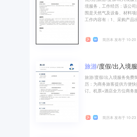
境服务，工作经历：该公司
围是天然气及设备、材料项
工作内容有：1、采购产品出
简历本 发布于 10-20
旅游
/度假/出入境
旅游/度假/出入境服务免费
历：为商务旅客提供方便快
订。机票+酒店全方位商务
简历本 发布于 10-23