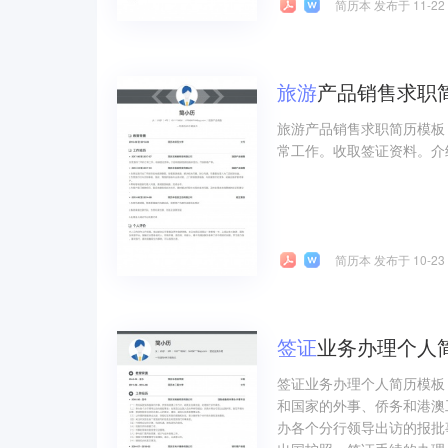
简历本 发布于 11-22
旅游
产品销售求职
旅游产品销售求职简历模板
常工作。收取签证资料。介
简历本 发布于 10-23
签证
业务办理个人
签证业务办理个人简历模板
和国家的外事、侨务和港澳
办各个分行领导出访的报批