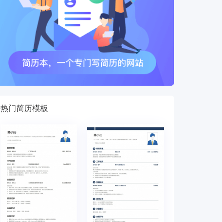
热门简历模板