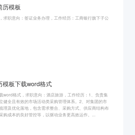
简历模板
，求职意向：签证业务办理，工作经历：工商银行旗下子公
模板下载word格式
载word格式，求职意向：酒店旅游，工作经历：1、负责集
立健全且有效的市场活动类采购管理体系。2、对集团的市
梳理及优化落地，包含需求整合、采购方式、供应商结构布
采购成本的良好管控等，以驱动业务更高效运作。...