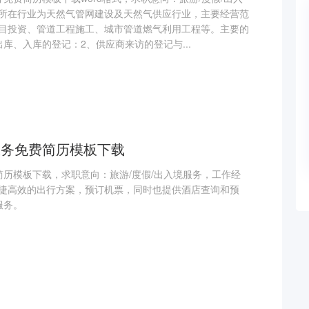
所在行业为天然气管网建设及天然气供应行业，主要经营范
目投资、管道工程施工、城市管道燃气利用工程等。主要的
库、入库的登记：2、供应商来访的登记与...
服务免费简历模板下载
简历模板下载，求职意向：旅游/度假/出入境服务，工作经
捷高效的出行方案，预订机票，同时也提供酒店查询和预
服务。