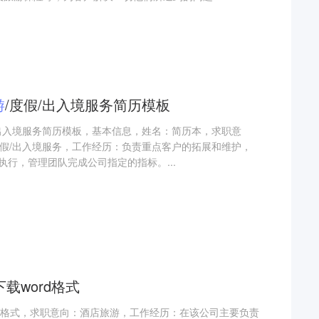
游
/度假/出入境服务简历模板
假/出入境服务简历模板，基本信息，姓名：简历本，求职意
/度假/出入境服务，工作经历：负责重点客户的拓展和维护，
行，管理团队完成公司指定的指标。...
载word格式
rd格式，求职意向：酒店旅游，工作经历：在该公司主要负责