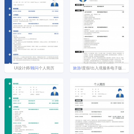
UI设计师/
顾问
个人简历
旅游
/度假/出入境服务电子版免费简历模板