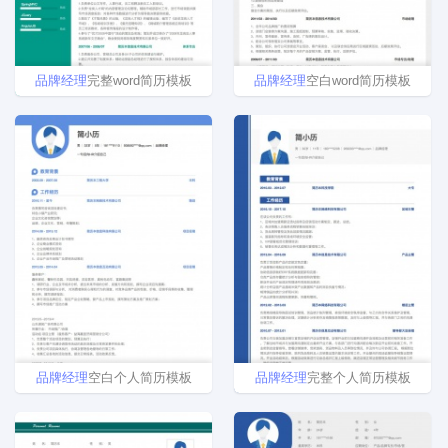
品牌
经理
完整word简历模板
品牌
经理
空白word简历模板
品牌
经理
空白个人简历模板
品牌
经理
完整个人简历模板