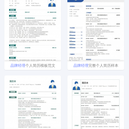
品牌
经理
个人简历模板范文
品牌
经理
完整个人简历样本