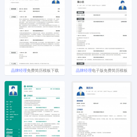
品牌
经理
免费简历模板下载
品牌
经理
电子版免费简历模板