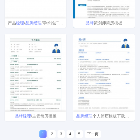
产品
经理
/
品牌
经理
/学术推广/
市场
经理
简历模板
品牌
策划师简历模板
品牌
经理
/主管简历模板
品牌
经理
个人简历模板下载word格式
1
2
3
4
5
下一页