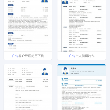
广告
客户经理简历下载
广告
个人简历制作