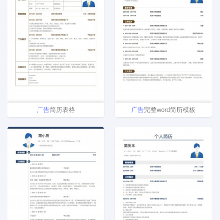
广告
简历表格
广告
完整word简历模板