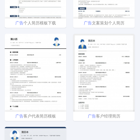
广告
个人简历模板下载
广告
文案策划个人简历
广告
客户代表简历模板
广告
客户经理简历