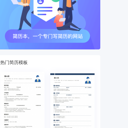
热门简历模板