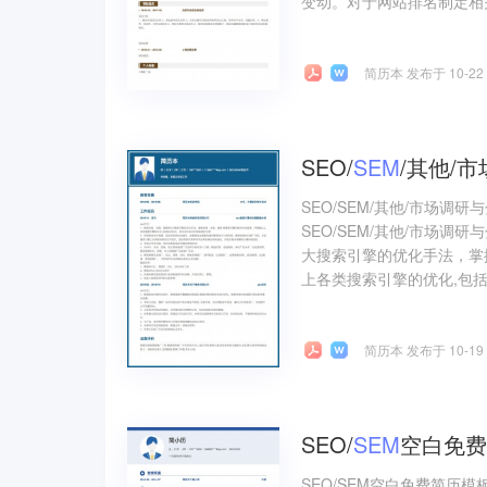
变动。对于网站排名制定相关
简历本 发布于 10-22
SEO/
SEM
/其他/
SEO/SEM/其他/市场
SEO/SEM/其他/市场调
大搜索引擎的优化手法，掌
上各类搜索引擎的优化,包括
简历本 发布于 10-19
SEO/
SEM
空白免费
SEO/SEM空白免费简历