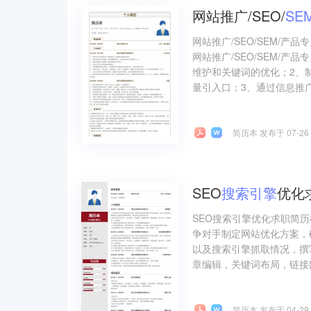
网站推广/SEO/
SE
网站推广/SEO/SEM/
网站推广/SEO/SEM/
维护和关键词的优化；2、
量引入口；3、通过信息推广
简历本 发布于 07-26
SEO
搜索引擎
优化
SEO搜索引擎优化求职简历
争对手制定网站优化方案，
以及搜索引擎抓取情况，撰
章编辑，关键词布局，链接部
简历本 发布于 04-29