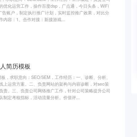
优化运营工作，操作百度dsp，广点通，今日头条，WiFi
等广告账户，制定执行推广计划，实时监控推广效果，对比分
内容：1、合作对接：新接游戏...
人简历模板
历模板，求职意向：SEO/SEM，工作经历：一、诊断、分析、
线上运营方案。二、负责网站的架构与内容诊断，对seo策
负责。三、负责公司网络推广工作，针对公司策略提升公司
制定考核指标，活动流量分析。价值评...