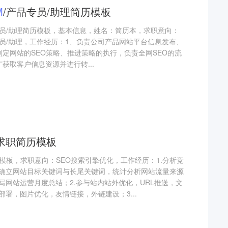
M
/产品专员/助理简历模板
产品专员/助理简历模板，基本信息，姓名：简历本，求职意向：
产品专员/助理，工作经历：1、负责公司产品网站平台信息发布、
制定网站的SEO策略、推进策略的执行，负责全网SEO的流
获取客户信息资源并进行转...
求职简历模板
模板，求职意向：SEO搜索引擎优化，工作经历：1.分析竞
确立网站目标关键词与长尾关键词，统计分析网站流量来源
写网站运营月度总结；2.参与站内站外优化，URL推送，文
署，图片优化，友情链接，外链建设；3...