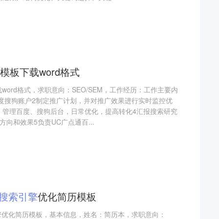
模板下载word格式
载word格式，求职意向：SEO/SEM，工作经历：工作主要内
百度搜狗账户2制定推广计划，并对推广效果进行实时监控优
，管理百度、搜狗后台，日常优化，提高转化4汇报搜索研究
向和效果5负责UC广点通百...
搜索引擎
优化简历模板
引擎优化简历模板，基本信息，姓名：简历本，求职意向：