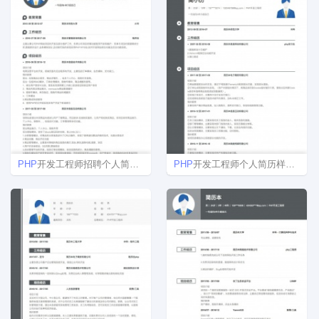
PHP
开发工程师招聘个人简历模板
PHP
开发工程师个人简历样本范文