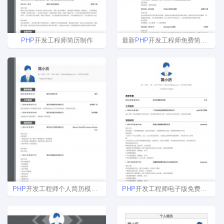
PHP
开发工程师简历制作
最新
PHP
开发工程师免费简历模板下载word格式
PHP
开发工程师个人简历模板下载
PHP
开发工程师电子版免费简历模板