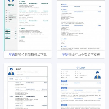
英语
翻译招聘简历模板下载
英语
翻译空白免费简历模板