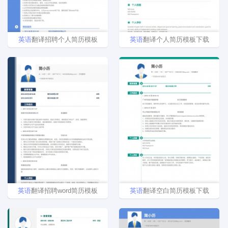
英语
翻译招聘个人简历模板
英语
翻译个人简历模板下载
英语
翻译招聘word简历模板
英语
翻译空白简历模板下载