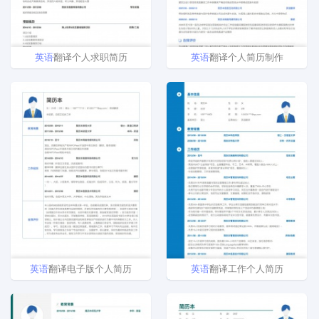
英语
翻译个人求职简历
英语
翻译个人简历制作
英语
翻译电子版个人简历
英语
翻译工作个人简历