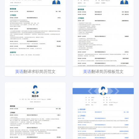
英语
翻译求职简历范文
英语
翻译简历模板范文