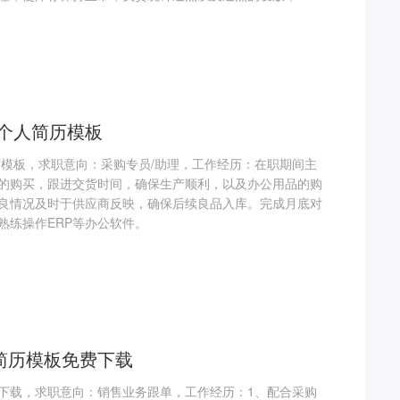
理个人简历模板
历模板，求职意向：采购专员/助理，工作经历：在职期间主
的购买，跟进交货时间，确保生产顺利，以及办公用品的购
良情况及时于供应商反映，确保后续良品入库。完成月底对
熟练操作ERP等办公软件。
简历模板免费下载
下载，求职意向：销售业务跟单，工作经历：1、配合采购