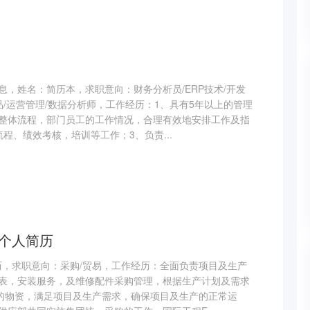
，姓名：简历本，求职意向：财务分析员/ERP技术/开发
品/运营管理/数据分析师，工作经历：1、具有5年以上的管理
整体流程，部门员工的工作情况，合理有效地安排工作及指
程、绩效考核，培训等工作；3、负责...
易个人简历
简历，求职意向：采购/贸易，工作经历：全面负责项目及生产
表，安装服务，及维修配件采购管理，根据生产计划及需求
”的物资，满足项目及生产需求，确保项目及生产的正常运