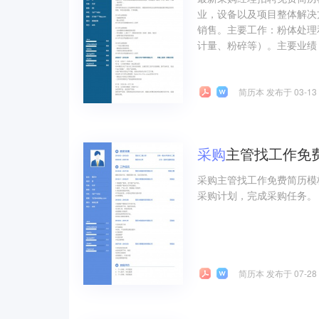
业，设备以及项目整体解决
销售。主要工作：粉体处理
计量、粉碎等）。主要业绩
简历本 发布于 03-13
采购
主管找工作免
采购主管找工作免费简历模
采购计划，完成采购任务。
简历本 发布于 07-28