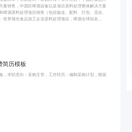
方案销售，中国区啤酒设备以及项目原料处理整体解决方案
和啤酒原料处理项目销售（包括输送、配料、打包、混合、
：世界领先食品加工企业原料处理项目，啤酒全球知名...
费简历模板
板，求职意向：采购主管，工作经历：编制采购计划，根据