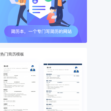
热门简历模板