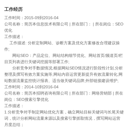
工作经历
工作时间：2015-09到2016-04
公司名称：简历本信息技术有限公司 | 所在部门： | 所在岗位：SEO
优化
工作描述：
工作描述: 分析定制网站、诊断方案及优化方案修改合理建议操
作;
网站SEO：产品定位、网站结构细节优化、网站首页/频道页/栏
目页列表进行关键词挖掘等部署工作;
分析竞争对手数据情况;根据网站SEO情况进行阶段性计划,分析
整理及撰写有效方案实施等;网站内容运营更新提升有效流量转化;网
站数据流量监控统计报表、适当做关键词品牌;外部链接建设维护;
工作时间：2014-10到2016-04
公司名称：简历本招聘咨询有限公司 | 所在部门：网络营销部 | 所在
岗位：SEO搜索引擎优化
工作描述：
1.分析竞争对手制定网站优化方案，确立网站目标关键词与长尾关键
词，统计分析网站流量来源以及搜索引擎抓取情况，撰写网站运营
月度总结；