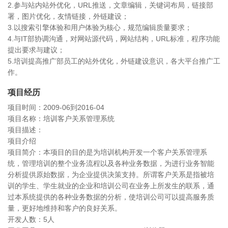
2.参与站内站外优化，URL推送，文章编辑，关键词布局，链接部
署，图片优化，友情链接，外链建设；
3.以搜索引擎体验和用户体验为核心，规范编辑质量要求；
4.与IT部协调沟通，对网站源代码，网站结构，URL标准，程序功能
提出要求与建议；
5.培训提高推广部员工的站外优化，外链建设意识，各大平台推广工
作。
项目经历
项目时间：2009-06到2016-04
项目名称：培训客户关系管理系统
项目描述：
项目介绍
项目简介：本项目的目的是为培训机构开发一个客户关系管理系
统，管理培训的整个业务流程以及各种业务数据，为进行业务智能
分析提供原始数据，为企业提供决策支持。所谓客户关系是指被培
训的学生、学生就业的企业和培训公司在业务上所发生的联系，通
过本系统提供的各种业务数据的分析，使培训公司可以提高服务质
量，更好地维持和客户的良好关系。
开发人数：5人