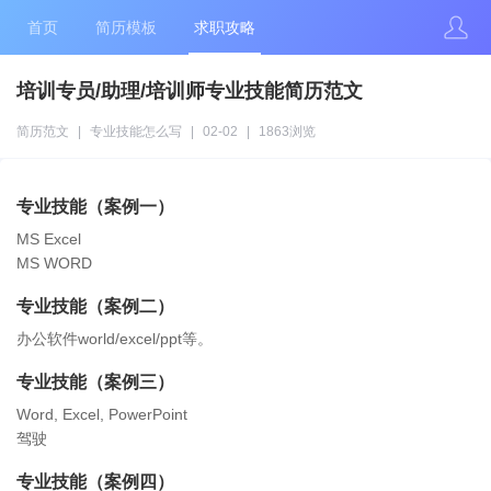
首页
简历模板
求职攻略
培训专员/助理/培训师专业技能简历范文
简历范文
|
专业技能怎么写
|
02-02
|
1863浏览
专业技能（案例一）
MS Excel
MS WORD
专业技能（案例二）
办公软件world/excel/ppt等。
专业技能（案例三）
Word, Excel, PowerPoint
驾驶
专业技能（案例四）