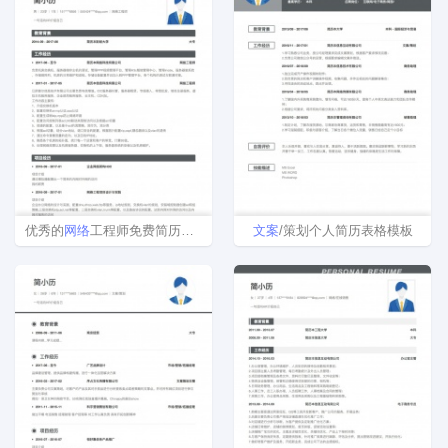
优秀的
网络
工程师免费简历模板
文案
/策划个人简历表格模板