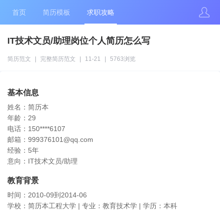
首页
简历模板
求职攻略
IT技术文员/助理岗位个人简历怎么写
简历范文
|
完整简历范文
|
11-21
|
5763浏览
基本信息
姓名：简历本
年龄：29
电话：150****6107
邮箱：999376101@qq.com
经验：5年
意向：IT技术文员/助理
教育背景
时间：2010-09到2014-06
学校：简历本工程大学 | 专业：教育技术学 | 学历：本科