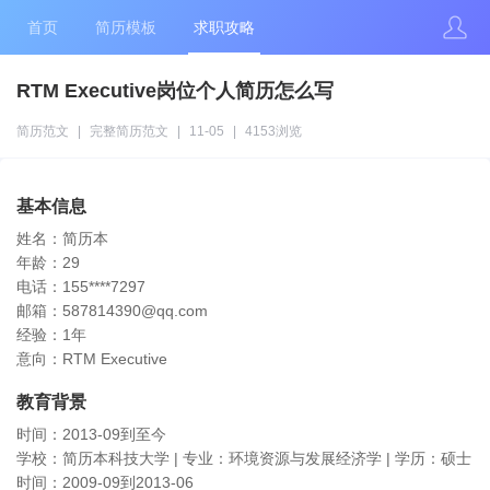
首页
简历模板
求职攻略
RTM Executive岗位个人简历怎么写
简历范文
|
完整简历范文
|
11-05
|
4153浏览
基本信息
姓名：简历本
年龄：29
电话：155****7297
邮箱：587814390@qq.com
经验：1年
意向：RTM Executive
教育背景
时间：2013-09到至今
学校：简历本科技大学 | 专业：环境资源与发展经济学 | 学历：硕士
时间：2009-09到2013-06