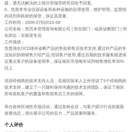
题，遇无法解决的上报分管领导研究后给予回复。
6、负责本专业仪器设备和各种设施的合理使用、维护管理。监督组
内试剂和耗材的保管，保证其质量。
工作时间：2008-07到2010-08
公司名称：简历本管理咨询有限公司 | 所在部门：临床诊断部门 | 所
在岗位：实验室专员
工作描述：
负责强生OCD体外诊断产品的售前和售后技术支持,通过对产品的专
业知识协助销售介绍产品,培训客户使用,通过后期的技术服务跟进保
证重点客户的设备使用率，保证南区市场每年试剂销售增长率30%
以上
培训经销商的技术支持人员，在南区除本人之外培训了5个经销商的
技术支持，建立了一只随时保持沟通的技术支持团队，保证了南区
所有装机客户的覆盖和售前售后工作的保障。
举办各种区域性市场活动，通过各种会议，与客户探讨行业的最新
发展动态，突出展示公司的实力，产品质量和服务。
个人评价