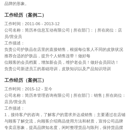
品牌的形象。
工作经历（案例二）
工作时间：2011-06 - 2013-12
公司名称：简历本信息互动有限公司 | 所在部门： | 所在岗位：店
员/营业员
工作描述：
负责公司护肤品在店里的直接销售，根据每位客人不同的皮肤状况
推荐合适的护肤品，提升个人销售连带！做好每
位顾客的会员档案，增加新会员，维护老会员！做好会员回访！
负责公司新进员工的基础培训，皮肤知识以及产品知识培训
工作经历（案例三）
工作时间：2015-12 - 至今
公司名称：简历本管理咨询有限公司 | 所在部门：销售 | 所在岗位：
店员/营业员
工作描述：
1，接待客户的咨询，了解客户的需求并达成销售；主要通过在店铺
与顾客了解交流，向顾客介绍商品使用方法和材质，宣传公司品牌
专卖店形象，提高品牌知名度，闲时整理货品与陈列，保持货品摆