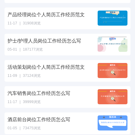
产品经理岗位个人简历工作经历范文
11-17
|
31908浏览
护士/护理人员岗位工作经历怎么写
05-01
|
187177浏览
活动策划岗位个人简历工作经历范文
11-09
|
37124浏览
汽车销售岗位工作经历怎么写
11-17
|
39999浏览
酒店前台岗位工作经历怎么写
01-05
|
73475浏览