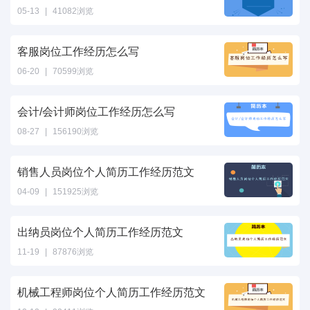
05-13
|
41082浏览
客服岗位工作经历怎么写
06-20
|
70599浏览
会计/会计师岗位工作经历怎么写
08-27
|
156190浏览
销售人员岗位个人简历工作经历范文
04-09
|
151925浏览
出纳员岗位个人简历工作经历范文
11-19
|
87876浏览
机械工程师岗位个人简历工作经历范文