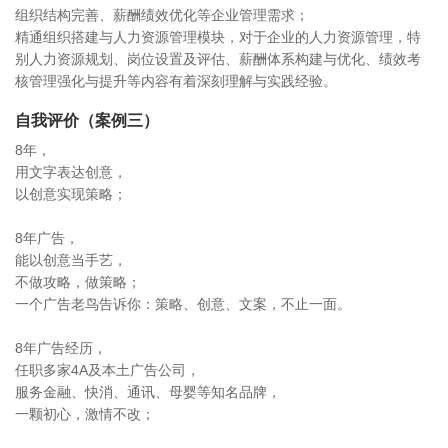
组织结构完善、薪酬绩效优化等企业管理需求；
精通组织搭建与人力资源管理模块，对于企业的人力资源管理，特
别人力资源规划、岗位设置及评估、薪酬体系构建与优化、绩效考
核管理强化与提升等内容有着深刻理解与实践经验。
自我评价（案例三）
8年，
用文字表达创意，
以创意实现策略；
8年广告，
能以创意当手艺，
不做攻略，做策略；
一个广告老鸟告诉你：策略、创意、文案，不止一面。
8年广告经历，
任职多家4A及本土广告公司，
服务金融、快消、通讯、母婴等知名品牌，
一颗初心，激情不改；