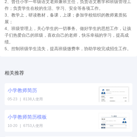
2、曾任小学一年级语文老师兼班主任，负责语文教学和班级管理工
作；负责学生在校的生活、学习、安全等各项工作。
3、教学上，研读教材，备课，上课；参加学校组织的教师素质拓
展；
4、班级管理上，关心学生的一切事务。做好学生的思想工作，让孩
子们热爱自己的班级，喜欢自己的老师，快乐幸福的学习，提高成
绩。
5、控制班级学生流失，提高班级缴费率，协助学校完成招生工作。
相关推荐
小学
教师
简历
05-23
|
8138人使用
小学
教师
简历
模板
10-20
|
6753人使用