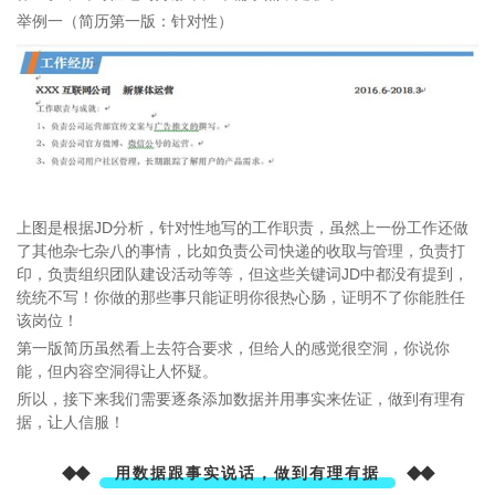
举例一（简历第一版：针对性）
上图是根据JD分析，针对性地写的工作职责，虽然上一份工作还做
了其他杂七杂八的事情，比如负责公司快递的收取与管理，负责打
印，负责组织团队建设活动等等，但这些关键词JD中都没有提到，
统统不写！你做的那些事只能证明你很热心肠，证明不了你能胜任
该岗位！
第一版简历虽然看上去符合要求，但给人的感觉很空洞，你说你
能，但内容空洞得让人怀疑。
所以，接下来我们需要逐条添加数据并用事实来佐证，做到有理有
据，让人信服！
◆◆
◆◆
用数据跟事实说话，做到有理有据