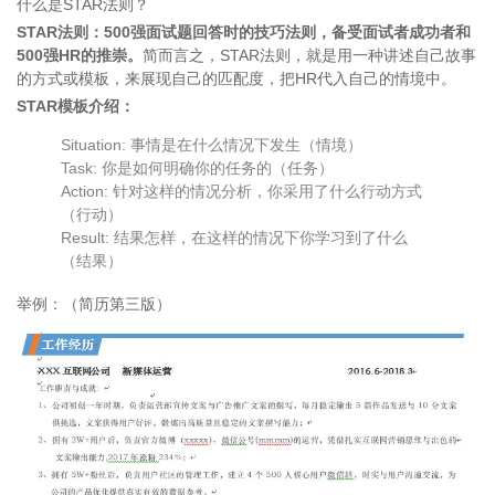
什么是STAR法则？
STAR法则：500强面试题回答时的技巧法则，备受面试者成功者和
500强HR的推崇。
简而言之，STAR法则，就是用一种讲述自己故事
的方式或模板，来展现自己的匹配度，把HR代入自己的情境中。
STAR模板介绍：
Situation: 事情是在什么情况下发生（情境）
Task: 你是如何明确你的任务的（任务）
Action: 针对这样的情况分析，你采用了什么行动方式
（行动）
Result: 结果怎样，在这样的情况下你学习到了什么
（结果）
举例：（简历第三版）