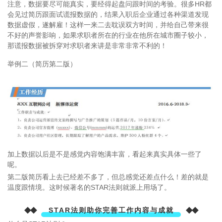
注意，数据要尽可能真实，要经得起盘问跟时间的考验。很多HR都
会见过简历跟面试谎报数据的，结果入职后企业通过各种渠道发现
数据虚假，遂解雇！这样一来二去耽误双方时间，并给自己带来很
不好的声誉影响，如果求职者所在的行业在他所在城市圈子较小，
那谎报数据被拆穿对求职者来讲是非常非常不利的！
举例二（简历第二版）
加上数据以后是不是感觉内容饱满丰富，看起来真实具体一些了
呢。
第二版简历看上去已经差不多了，但总感觉还差点什么！差的就是
温度跟情境。
这时候著名的STAR法则就派上用场了。
◆◆
◆◆
STAR法则助你完善工作内容与成就