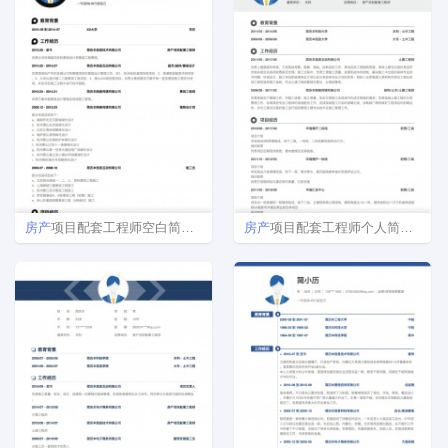
房产
项目配套工程师空白简历模板下载
房产
项目配套工程师个人简历模版