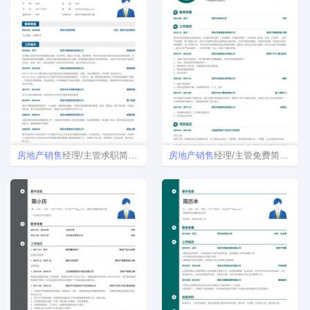
房地产
销售
经理/主管求职简历模板
房地产
销售
经理/主管免费简历模板