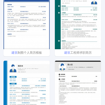
建筑
制图个人简历模板
建筑
工程师求职简历