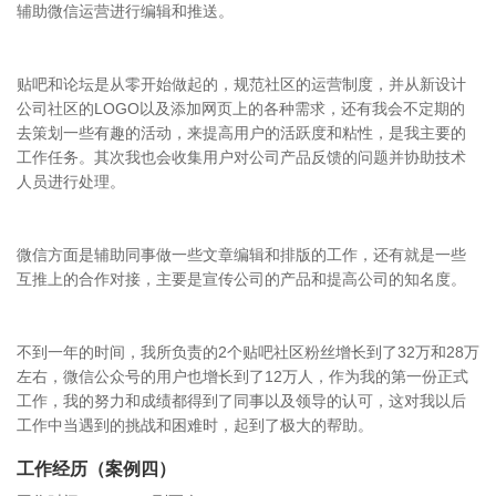
辅助微信运营进行编辑和推送。
贴吧和论坛是从零开始做起的，规范社区的运营制度，并从新设计
公司社区的LOGO以及添加网页上的各种需求，还有我会不定期的
去策划一些有趣的活动，来提高用户的活跃度和粘性，是我主要的
工作任务。其次我也会收集用户对公司产品反馈的问题并协助技术
人员进行处理。
微信方面是辅助同事做一些文章编辑和排版的工作，还有就是一些
互推上的合作对接，主要是宣传公司的产品和提高公司的知名度。
不到一年的时间，我所负责的2个贴吧社区粉丝增长到了32万和28万
左右，微信公众号的用户也增长到了12万人，作为我的第一份正式
工作，我的努力和成绩都得到了同事以及领导的认可，这对我以后
工作中当遇到的挑战和困难时，起到了极大的帮助。
工作经历（案例四）