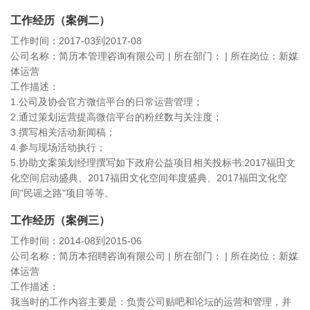
工作经历（案例二）
工作时间：2017-03到2017-08
公司名称：简历本管理咨询有限公司 | 所在部门： | 所在岗位：新媒
体运营
工作描述：
1.公司及协会官方微信平台的日常运营管理；
2.通过策划运营提高微信平台的粉丝数与关注度；
3.撰写相关活动新闻稿；
4.参与现场活动执行；
5.协助文案策划经理撰写如下政府公益项目相关投标书:2017福田文
化空间启动盛典、2017福田文化空间年度盛典、2017福田文化空
间"民谣之路"项目等等。
工作经历（案例三）
工作时间：2014-08到2015-06
公司名称：简历本招聘咨询有限公司 | 所在部门： | 所在岗位：新媒
体运营
工作描述：
我当时的工作内容主要是：负责公司贴吧和论坛的运营和管理，并