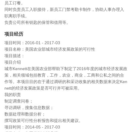
员工订餐。
同时负责员工入职接待，新员工门禁考勤卡制作，协助人事办理入
职离职手续。
负责公司所有钥匙的保管和借用等。
项目经历
项目时间：2016-01 - 2017-03
项目名称：美国农业部城市经济发展政策的可行性
项目描述：
项目介绍
城市Kennett在美国农业部帮助下制定了2016年度的城市经济发展政
策，相关领域包括教育，工作，农业，商业，工商和公私之间的合
作等。本项目目的在于通过调研的和采访收集的相关数据来决定Ken
nett的经济发展政策是否可行并可被应用。
我的职责
制定调查问卷；
寻访调研，搜集信息数据；
数据处理和数据分析；
撰写政策可行性分析报告和提出相关建议。
项目时间：2014-05 - 2017-03