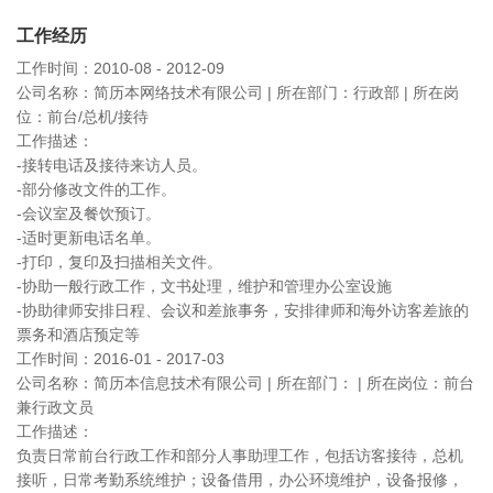
工作经历
工作时间：2010-08 - 2012-09
公司名称：简历本网络技术有限公司 | 所在部门：行政部 | 所在岗
位：前台/总机/接待
工作描述：
-接转电话及接待来访人员。
-部分修改文件的工作。
-会议室及餐饮预订。
-适时更新电话名单。
-打印，复印及扫描相关文件。
-协助一般行政工作，文书处理，维护和管理办公室设施
-协助律师安排日程、会议和差旅事务，安排律师和海外访客差旅的
票务和酒店预定等
工作时间：2016-01 - 2017-03
公司名称：简历本信息技术有限公司 | 所在部门： | 所在岗位：前台
兼行政文员
工作描述：
负责日常前台行政工作和部分人事助理工作，包括访客接待，总机
接听，日常考勤系统维护；设备借用，办公环境维护，设备报修，