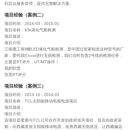
到后台服务管理，提供完整解决方案。
项目经验（案例二）
项目时间：2014-03 - 2015-01
项目名称：83k液化气船检测
项目描述：
项目介绍
江南重工有8艘LED液化气船检测，是中国过首家制造这种型号的厂
家，委托我们ccsi进行无损检测，我们当时负责2号线的检测任务，
主要是RT评片，UT/MT操作！
我的职责
负责RT评片
项目经验（案例三）
项目时间：2013-10 - 2014-03
项目名称：TCL太阳能移动电视电源项目
项目描述：
项目介绍
该项目是爱康与TCL公司合作开发的政府攻关项目，旨在由政府采
购，向西藏发放太阳能移动电源，改善西藏无电状况，让西藏偏远