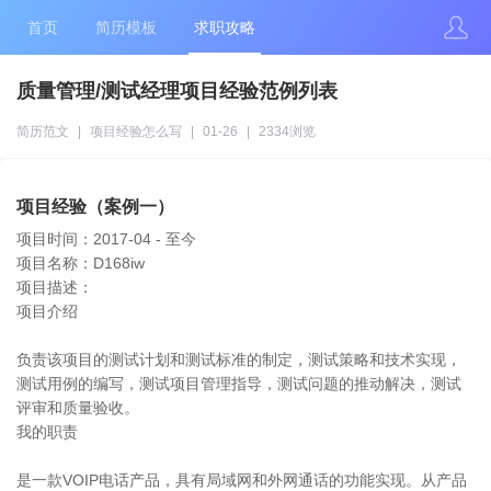
首页
简历模板
求职攻略
质量管理/测试经理项目经验范例列表
简历范文
|
项目经验怎么写
|
01-26
|
2334浏览
项目经验（案例一）
项目时间：2017-04 - 至今
项目名称：D168iw
项目描述：
项目介绍
负责该项目的测试计划和测试标准的制定，测试策略和技术实现，
测试用例的编写，测试项目管理指导，测试问题的推动解决，测试
评审和质量验收。
我的职责
是一款VOIP电话产品，具有局域网和外网通话的功能实现。从产品