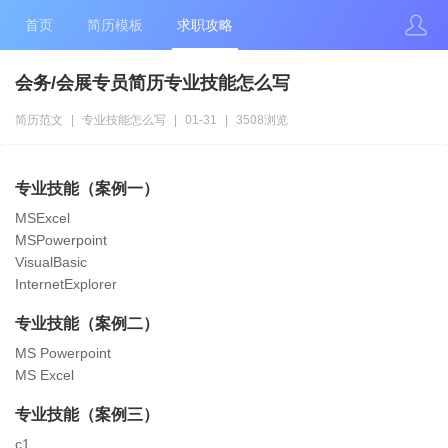
首页
简历模板
求职攻略
会务/会展专员简历专业技能怎么写
简历范文
|
专业技能怎么写
|
01-31
|
3508浏览
专业技能（案例一）
MSExcel
MSPowerpoint
VisualBasic
InternetExplorer
专业技能（案例二）
MS Powerpoint
MS Excel
专业技能（案例三）
c1