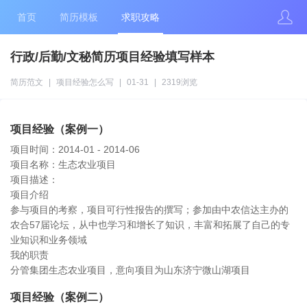
首页
简历模板
求职攻略
行政/后勤/文秘简历项目经验填写样本
简历范文
|
项目经验怎么写
|
01-31
|
2319浏览
项目经验（案例一）
项目时间：2014-01 - 2014-06
项目名称：生态农业项目
项目描述：
项目介绍
参与项目的考察，项目可行性报告的撰写；参加由中农信达主办的
农合57届论坛，从中也学习和增长了知识，丰富和拓展了自己的专
业知识和业务领域
我的职责
分管集团生态农业项目，意向项目为山东济宁微山湖项目
项目经验（案例二）