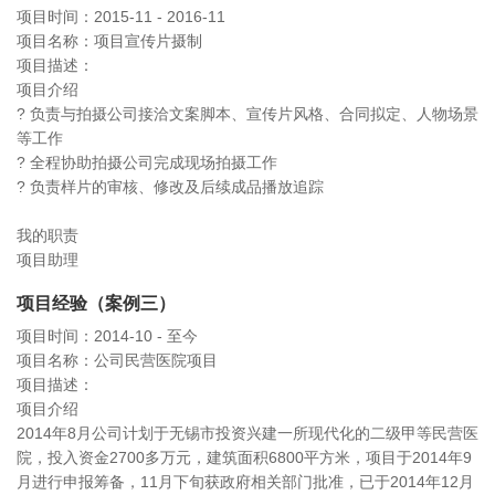
项目时间：2015-11 - 2016-11
项目名称：项目宣传片摄制
项目描述：
项目介绍
? 负责与拍摄公司接洽文案脚本、宣传片风格、合同拟定、人物场景
等工作
? 全程协助拍摄公司完成现场拍摄工作
? 负责样片的审核、修改及后续成品播放追踪
我的职责
项目助理
项目经验（案例三）
项目时间：2014-10 - 至今
项目名称：公司民营医院项目
项目描述：
项目介绍
2014年8月公司计划于无锡市投资兴建一所现代化的二级甲等民营医
院，投入资金2700多万元，建筑面积6800平方米，项目于2014年9
月进行申报筹备，11月下旬获政府相关部门批准，已于2014年12月