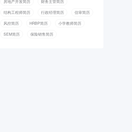
房地产开发简历
财务主管简历
结构工程师简历
行政经理简历
信审简历
风控简历
HRBP简历
小学教师简历
SEM简历
保险销售简历