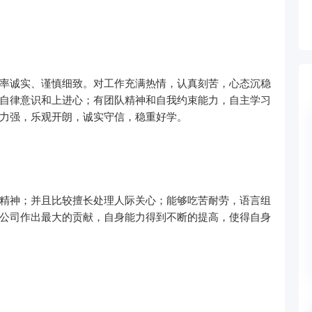
率诚实、谨慎细致。对工作充满热情，认真刻苦，心态沉稳
自律意识和上进心；有团队精神和自我约束能力，自主学习
力强，乐观开朗，诚实守信，稳重好学。
精神；并且比较擅长处理人际关心；能够吃苦耐劳，语言组
公司作出最大的贡献，自身能力得到不断的提高，使得自身