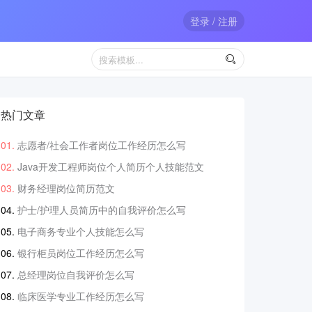
登录 / 注册

热门文章
志愿者/社会工作者岗位工作经历怎么写
Java开发工程师岗位个人简历个人技能范文
财务经理岗位简历范文
护士/护理人员简历中的自我评价怎么写
电子商务专业个人技能怎么写
银行柜员岗位工作经历怎么写
总经理岗位自我评价怎么写
临床医学专业工作经历怎么写