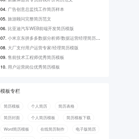
广告创意总监找工作简历样本
旅游顾问完整简历范文
比亚迪汽车WEB前端开发简历模版
小米京东拼多多数据分析师/数据运营经理简历模版
大厂支付用户运营专家/经理简历模版
售前技术工程师优秀简历模板
用户运营岗位优秀简历模板
模板专栏
简历模板
个人简历
简历表格
简历封面
个人简历模板
简历模板下载
Word简历模板
在线简历制作
电子版简历