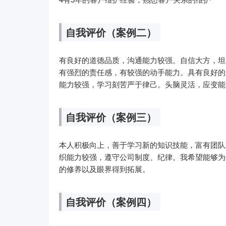
自我评价（案例二）
有良好的道德品质，沟通能力较强。自信大方，坦
有强烈的责任感，有较强的动手能力。具有良好的
能力较强，学习刻苦严于律己。头脑灵活，应变能
自我评价（案例三）
本人积极向上，善于学习新的知识技能，富有团队
织能力较强，遵守公司制度、纪律。我希望能够为
的修养以及眼界得到拓展。
自我评价（案例四）