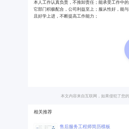
本人工作认真负责，不推卸责任；能承受工作中的
它部门积极配合，公司利益至上；服从性好，能与
且好学上进，不断提高工作能力；
本文内容来自互联网，如果侵犯了您
相关推荐
售后服务
工程师
简历
模板