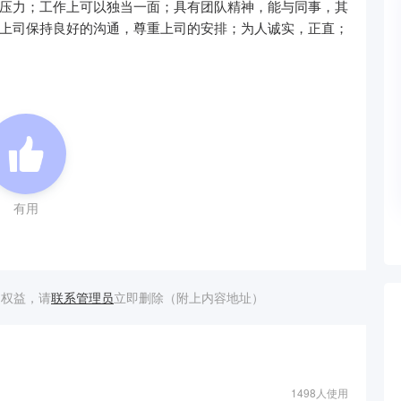
压力；工作上可以独当一面；具有团队精神，能与同事，其
上司保持良好的沟通，尊重上司的安排；为人诚实，正直；
有用
的权益，请
联系管理员
立即删除（附上内容地址）
1498人使用