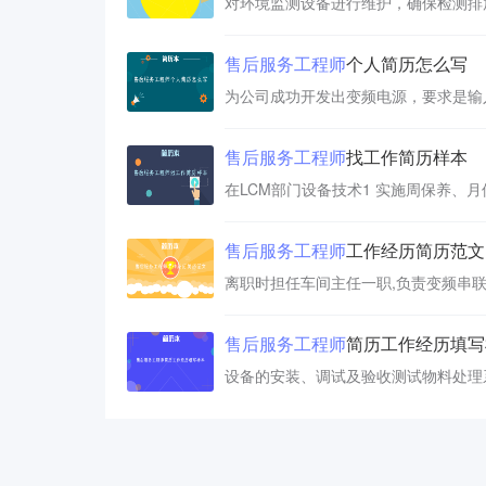
售后服务
工程师
个人简历怎么写
售后服务
工程师
找工作简历样本
售后服务
工程师
工作经历简历范文
售后服务
工程师
简历工作经历填写