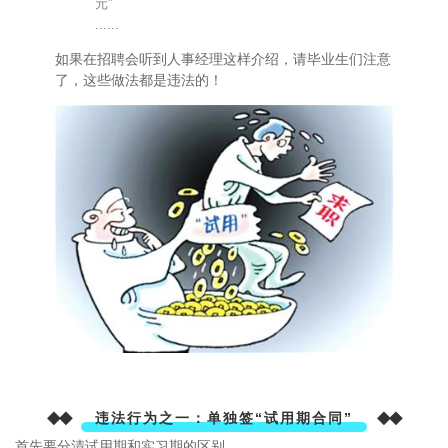
元”
......
如果在招聘会听到人事经理这样介绍，请毕业生们注意
了，这些做法都是违法的！
◆◆
◆◆
违法行为之一：单独签“试用期合同”
首先要分清试用期和实习期的区别。