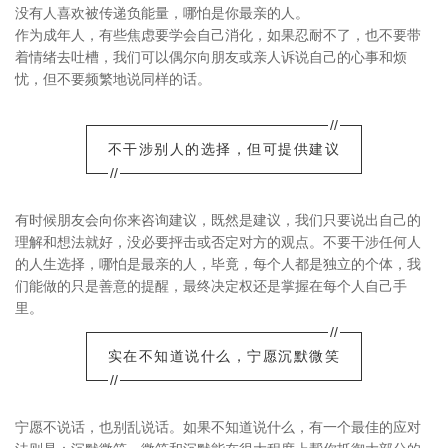
没有人喜欢被传递负能量，哪怕是你最亲的人。
作为成年人，有些焦虑要学会自己消化，如果忍耐不了，也不要带
着情绪去吐槽，我们可以偶尔向朋友或亲人诉说自己的心事和烦
忧，但不要频繁地说同样的话。
//
不干涉别人的选择，但可提供建议
//
有时候朋友会向你来咨询建议，既然是建议，我们只要说出自己的
理解和想法就好，没必要抨击或否定对方的观点。不要干涉任何人
的人生选择，哪怕是最亲的人，毕竟，每个人都是独立的个体，我
们能做的只是善意的提醒，最终决定权还是掌握在每个人自己手
里。
//
实在不知道说什么，宁愿沉默微笑
//
宁愿不说话，也别乱说话。如果不知道说什么，有一个最佳的应对