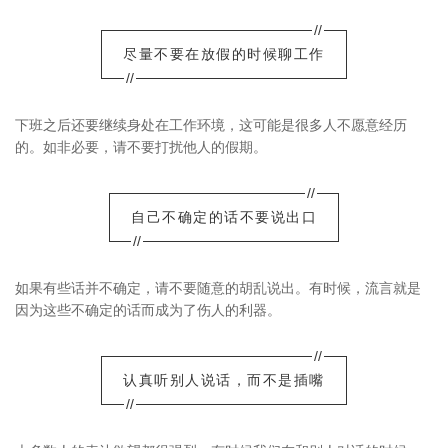
//
尽量不要在放假的时候聊工作
//
下班之后还要继续身处在工作环境，这可能是很多人不愿意经历
的。如非必要，请不要打扰他人的假期。
//
自己不确定的话不要说出口
//
如果有些话并不确定，请不要随意的胡乱说出。有时候，流言就是
因为这些不确定的话而成为了伤人的利器。
//
认真听别人说话，而不是插嘴
//