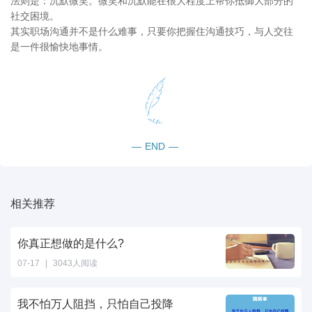
法则是：沉默微笑。微笑和沉默能在很大程度上帮你抵御大部分的
社交困境。
其实职场沟通并不是什么难事，只要你把握住沟通技巧，与人交往
是一件很愉快地事情。
—
END
—
相关推荐
你真正想做的是什么?
07-17
|
3043人阅读
我不怕万人阻挡，只怕自己投降