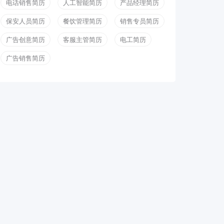
电话销售简历
人工智能简历
产品经理简历
保安人员简历
餐饮管理简历
销售专员简历
广告创意简历
客服主管简历
电工简历
广告销售简历