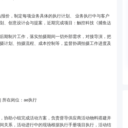
估报价，制定每项业务具体的执行计划、 业务执行中与客户
划、创意设计会与提案，近期完成项目：触控科技《捕鱼达
后期制片工作，落实拍摄期间一切外部需求，对接导演，把
摄计划、拍摄流程、成本控制等，监督协调拍摄工作进度及
| 所在岗位：ae执行
，协助小组完成活动方案，负责督导供应商活动物料搭建并
间关系，活动进行中的现场根据执行手册项目执行，活动结