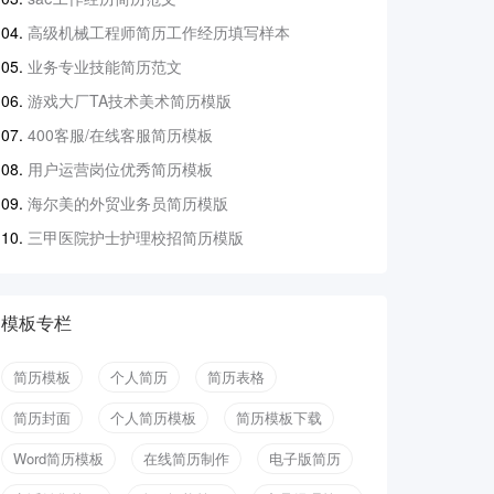
高级机械工程师简历工作经历填写样本
业务专业技能简历范文
游戏大厂TA技术美术简历模版
400客服/在线客服简历模板
用户运营岗位优秀简历模板
海尔美的外贸业务员简历模版
三甲医院护士护理校招简历模版
模板专栏
简历模板
个人简历
简历表格
简历封面
个人简历模板
简历模板下载
Word简历模板
在线简历制作
电子版简历