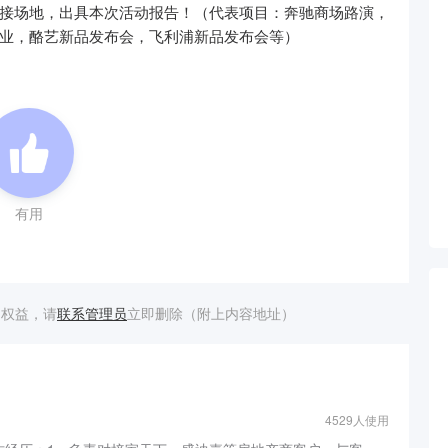
接场地，出具本次活动报告！（代表项目：奔驰商场路演，
业，酪艺新品发布会，飞利浦新品发布会等）
有用
的权益，请
联系管理员
立即删除（附上内容地址）
4529人使用