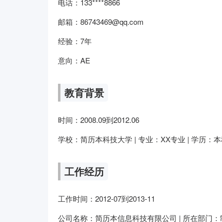
电话：133****8866
邮箱：86743469@qq.com
经验：7年
意向：AE
教育背景
时间：2008.09到2012.06
学校：简历本科技大学 | 专业：XX专业 | 学历：
工作经历
工作时间：2012-07到2013-11
公司名称：简历本信息科技有限公司 | 所在部门：