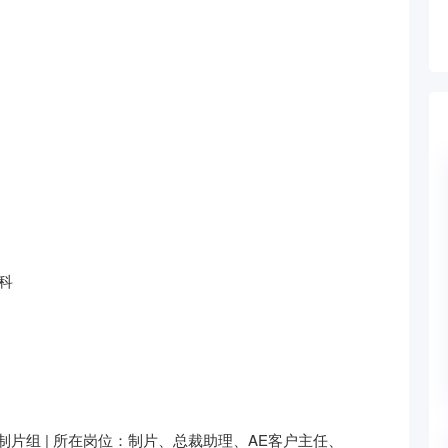
本科
制片组 | 所在岗位：制片、总裁助理、AE客户主任、