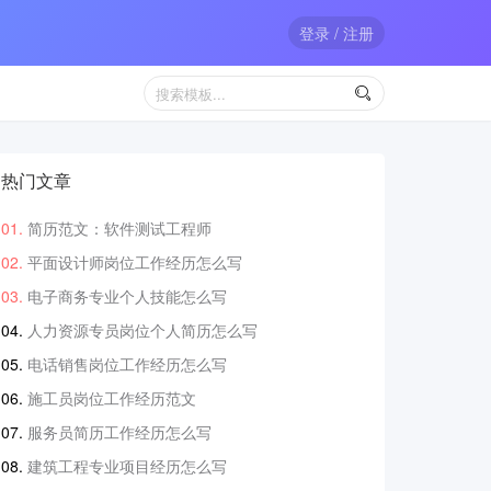
登录 / 注册

热门文章
简历范文：软件测试工程师
平面设计师岗位工作经历怎么写
电子商务专业个人技能怎么写
人力资源专员岗位个人简历怎么写
电话销售岗位工作经历怎么写
施工员岗位工作经历范文
服务员简历工作经历怎么写
建筑工程专业项目经历怎么写