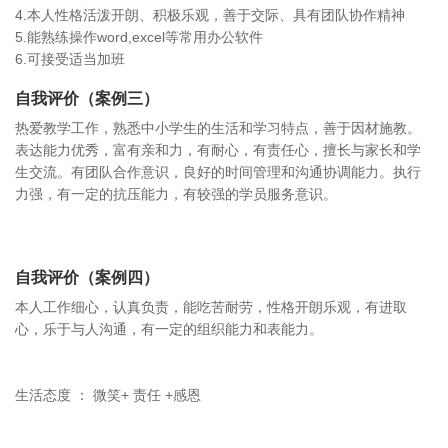
4.本人性格活泼开朗、积极乐观，善于交际、具有团队协作精神
5.能熟练操作word,excel等常用办公软件
6.可接受适当加班
自我评价（案例三）
热爱教学工作，熟悉中小学生的生活和学习特点，善于因材施教。
表达能力优秀，富有亲和力，有耐心，有责任心，擅长与家长和学
生交流。有团队合作意识，良好的时间管理和沟通协调能力。执行
力强，有一定的抗压能力，有较强的学员服务意识。
自我评价（案例四）
本人工作细心，认真负责，能吃苦耐劳，性格开朗乐观，有进取
心，乐于与人沟通，有一定的组织能力和表能力。
生活态度 ： 微笑+ 责任 +感恩