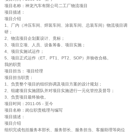
项目名称：神龙汽车有限公司二工厂物流项目
项目描述：
项目介绍
1、厂内（冲压车间、焊装车间、涂装车间、总装车间）物流项目调
研；
2、物流项目企划案设计、竟标；
3、项目立项、人员、设备筹备、项目实施；
4、项目实施试运作；
5、项目正式运作（ET、PT1、PT2、SOP）并验收合格。
我的职责
项目担当： 项目经理
项目担当职责：
1、负责整个项目的组织协调及项目方案的设计规划；
2、组建项目实施团队并对项目实施进行一元化管控及督导；
3、负责项目最终验收。
项目时间：2011-05 - 至今
项目名称：岗位职责梳理与编写
项目描述：
项目介绍
组织完成包括服务本部长、服务部长、服务担当、客服助理等岗位