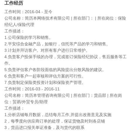
工作经历
工作时间：2016-04 - 至今
公司名称：简历本网络技术有限公司 | 所在部门： | 所在岗位：保险
经纪人/保险代理
工作描述：
1.公司保险的学习和销售。
2.平安综合金融产品，如银行，信托等产品的学习和销售。
3.计划并拜访客户。对所有客户进行日常维护。
4.负责客户投保手续的办理，完成签订保险经纪协议，售后服务等工
作。
5.负责评估客户各阶段面临的风险提出分散风险的建议。
6.负责和客户一起审核和评估方案的可行性。
7.负责制定保险类投资计划和保险资产管理。
工作时间：2016-03 - 2016-11
公司名称：简历本管理咨询有限公司 | 所在部门：货品部 | 所在岗
位：贸易/外贸专员/助理
工作描述：
1,分析店铺每月数据，总结每月工作,并提出改善意见及实施
2，每季度向供应商订单的处理，保证货物及时到各店铺
3，货品进口报关单证准备，及与货代的联系