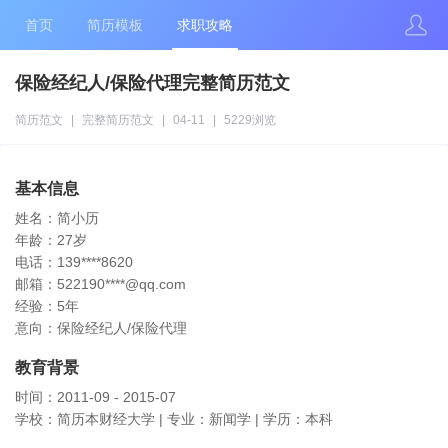
首页
简历模板
求职攻略
保险经纪人/保险代理完整简历范文
简历范文
|
完整简历范文
|
04-11
|
5229浏览
基本信息
姓名：简小历
年龄：27岁
电话：139****8620
邮箱：522190****@qq.com
经验：5年
意向：保险经纪人/保险代理
教育背景
时间：2011-09 - 2015-07
学校：简历本财经大学 | 专业：新闻学 | 学历：本科