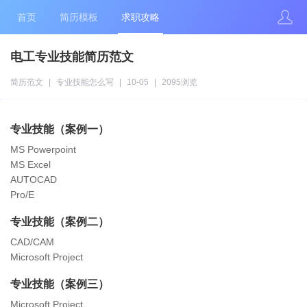
首页
简历模板
求职攻略
电工专业技能简历范文
简历范文
|
专业技能怎么写
|
10-05
|
2095浏览
专业技能（案例一）
MS Powerpoint
MS Excel
AUTOCAD
Pro/E
专业技能（案例二）
CAD/CAM
Microsoft Project
专业技能（案例三）
Microsoft Project