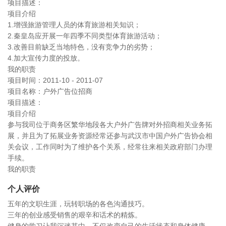
项目描述：
项目介绍
1.增强旅游管理人员的体育旅游相关知识；
2.秦皇岛应开展一年四季不同类型体育旅游活动；
3.改善目前缺乏当地特色，没有竞争力的劣势；
4.加大宣传力度的投放。
我的职责
项目时间：2011-10 - 2011-07
项目名称：户外广告位招商
项目描述：
项目介绍
参与我司位于商务区繁华地段各大户外广告牌对外招商相关业务拓
展，并且为了拓展业务资源经常还参与武汉市中国户外广告协会相
关会议，工作同时为了维护各个关系，经常往来相关政府部门办理
手续。
我的职责
个人评价
五年的文职生涯，玩转职场的各色沟通技巧。
三年的创业感受销售的艰辛和话术的精炼。