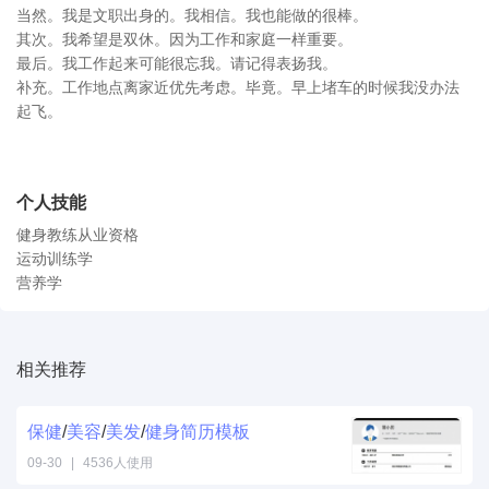
当然。我是文职出身的。我相信。我也能做的很棒。
其次。我希望是双休。因为工作和家庭一样重要。
最后。我工作起来可能很忘我。请记得表扬我。
补充。工作地点离家近优先考虑。毕竟。早上堵车的时候我没办法
起飞。
个人技能
健身教练从业资格
运动训练学
营养学
相关推荐
保健
/
美容
/
美发
/
健身
简历
模板
09-30
|
4536人使用