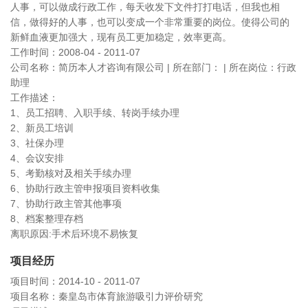
人事，可以做成行政工作，每天收发下文件打打电话，但我也相
信，做得好的人事，也可以变成一个非常重要的岗位。使得公司的
新鲜血液更加强大，现有员工更加稳定，效率更高。
工作时间：2008-04 - 2011-07
公司名称：简历本人才咨询有限公司 | 所在部门： | 所在岗位：行政
助理
工作描述：
1、员工招聘、入职手续、转岗手续办理
2、新员工培训
3、社保办理
4、会议安排
5、考勤核对及相关手续办理
6、协助行政主管申报项目资料收集
7、协助行政主管其他事项
8、档案整理存档
离职原因:手术后环境不易恢复
项目经历
项目时间：2014-10 - 2011-07
项目名称：秦皇岛市体育旅游吸引力评价研究