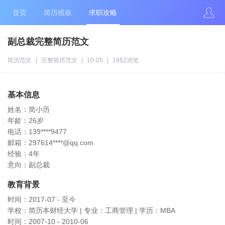
首页
简历模板
求职攻略
副总裁完整简历范文
简历范文
|
完整简历范文
|
10-05
|
1662浏览
基本信息
姓名：简小历
年龄：26岁
电话：139****9477
邮箱：297614****@qq.com
经验：4年
意向：副总裁
教育背景
时间：2017-07 - 至今
学校：简历本财经大学 | 专业：工商管理 | 学历：MBA
时间：2007-10 - 2010-06