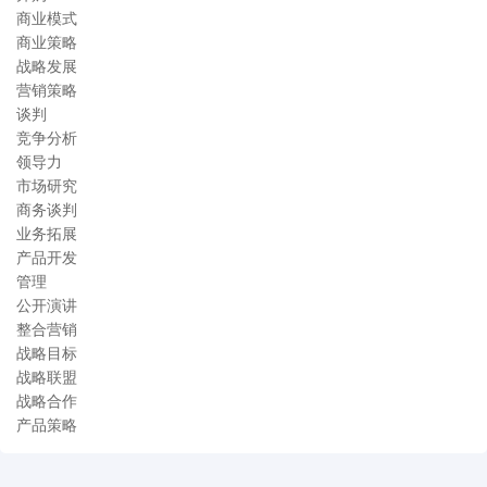
商业模式
商业策略
战略发展
营销策略
谈判
竞争分析
领导力
市场研究
商务谈判
业务拓展
产品开发
管理
公开演讲
整合营销
战略目标
战略联盟
战略合作
产品策略