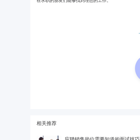
在求职的朋友们能够找到理想的工作。
相关推荐
应聘销售岗位需要知道的面试技巧