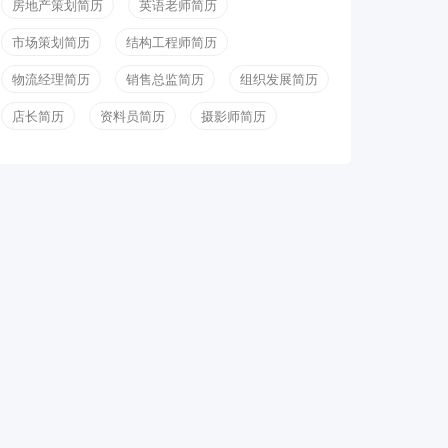
房地产策划简历
英语老师简历
市场策划简历
结构工程师简历
物流经理简历
销售总监简历
组织发展简历
店长简历
资料员简历
摄影师简历