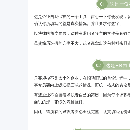
01
这是一份
这是企业自我保护的一个工具，留心一下你会发现，
确认你所填写的都是真实情况。并且要求你签字。
以法律的角度而言，这种有求职者签字的文件是有效
虽然简历造假的几率不大，或者说拿出这份材料来赶
0
2
这是HR向
只要规模不是太小的企业，在招聘面试的首轮过程中
事专员要向上级汇报面试的情况。而统一格式的表格
有些企业不会留着求职者自己的简历，因为每个求职
面试的那一张纸的表格就好。
因此，请所有的求职者务必重视完整、认真填写这份