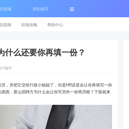
历模板
求职辅导
职指南
职场攻略
帮助中心
为什么还要你再填一份？
技巧细节
简历，并把它交给行政小姐姐了，但是HR还是会让你再填写一份
的原因，那么招聘方为什么会让你写另外一份简历呢？下面就来