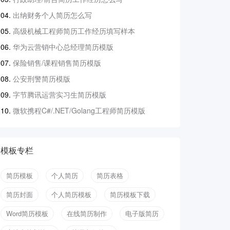
出纳财务个人简历怎么写
高级机械工程师简历工作经历填写样本
华为云营销中心总经理简历模版
保险销售/课程销售简历模版
公安刑警简历模版
字节腾讯运营实习生简历模版
微软携程C#/.NET/Golang工程师简历模版
模板专栏
简历模板
个人简历
简历表格
简历封面
个人简历模板
简历模板下载
Word简历模板
在线简历制作
电子版简历