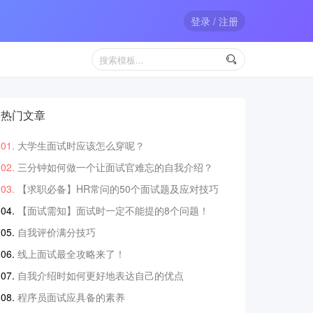
登录 / 注册

热门文章
大学生面试时应该怎么穿呢？
三分钟如何做一个让面试官难忘的自我介绍？
【求职必备】HR常问的50个面试题及应对技巧
【面试需知】面试时一定不能提的8个问题！
自我评价满分技巧
线上面试最全攻略来了！
自我介绍时如何更好地表达自己的优点
程序员面试应具备的素养