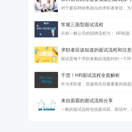
常规三面型面试流程
求职者应该知道的面试流程和注意
干货！HR面试流程全面解析
来自面霸的面试流程分享