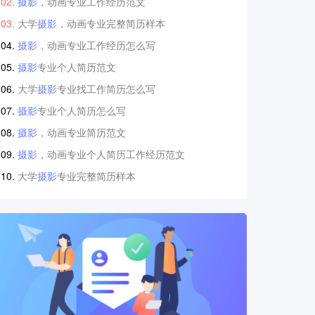
摄影
，动画专业工作经历范文
大学
摄影
，动画专业完整简历样本
摄影
，动画专业工作经历怎么写
摄影
专业个人简历范文
大学
摄影
专业找工作简历怎么写
摄影
专业个人简历怎么写
摄影
，动画专业简历范文
摄影
，动画专业个人简历工作经历范文
大学
摄影
专业完整简历样本