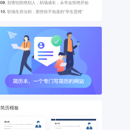
别害怕拒绝别人，职场成长，从学会拒绝开始
职场生存法则：那些你不知道的“学生思维”
简历模板