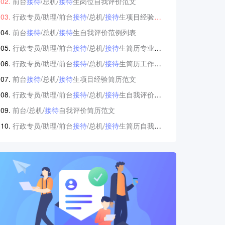
前台
接待
/总机/
接待
生岗位自我评价范文
行政专员/助理/前台
接待
/总机/
接待
生项目经验简历范文
前台
接待
/总机/
接待
生自我评价范例列表
行政专员/助理/前台
接待
/总机/
接待
生简历专业技能填写样本
行政专员/助理/前台
接待
/总机/
接待
生简历工作经历怎么写
前台
接待
/总机/
接待
生项目经验简历范文
行政专员/助理/前台
接待
/总机/
接待
生自我评价简历范文
前台/总机/
接待
自我评价简历范文
行政专员/助理/前台
接待
/总机/
接待
生简历自我评价填写样本